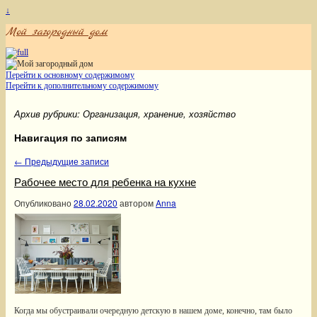
↓
Мой загородный дом
Перейти к основному содержимому
Перейти к дополнительному содержимому
Архив рубрики:
Организация, хранение, хозяйство
Навигация по записям
←
Предыдущие записи
Рабочее место для ребенка на кухне
Опубликовано
28.02.2020
автором
Anna
Когда мы обустраивали очередную детскую в нашем доме, конечно, там было