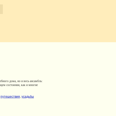
бного дома, но и весь ансамбль:
щем состоянии, как и многие
путешествия
,
усадьбы